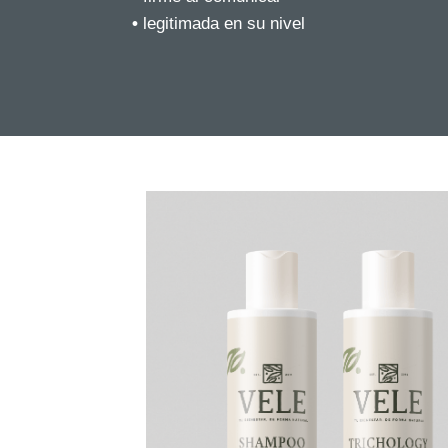
•
legitimada en su nivel