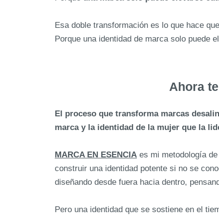
Esa doble transformación es lo que hace que e
Porque una identidad de marca solo puede e
Ahora te
El proceso que transforma marcas desaline
marca y la identidad de la mujer que la lid
MARCA EN ESENCIA
es mi metodología de 
construir una identidad potente si no se co
diseñando desde fuera hacia dentro, pensando 
Pero una identidad que se sostiene en el tie