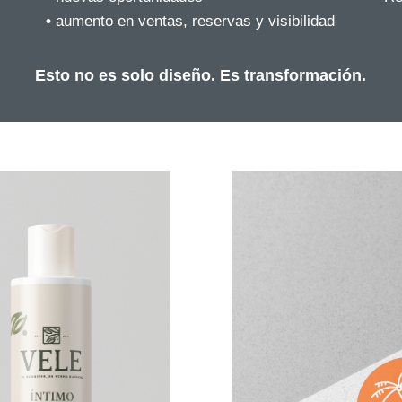
•
aumento en ventas, reservas y visibilidad
Esto no es solo diseño. Es transformación.