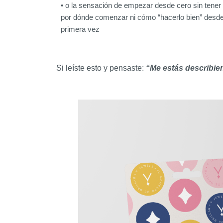
• o la sensación de empezar desde cero sin tener
por dónde comenzar ni cómo “hacerlo bien” desde
primera vez
Si leíste esto y pensaste:
“Me estás describi