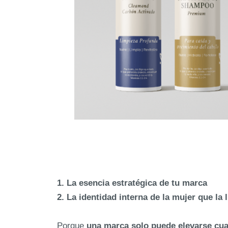
1. La esencia estratégica de tu marca
2. La identidad interna de la mujer que la 
Porque
una marca solo puede elevarse cua