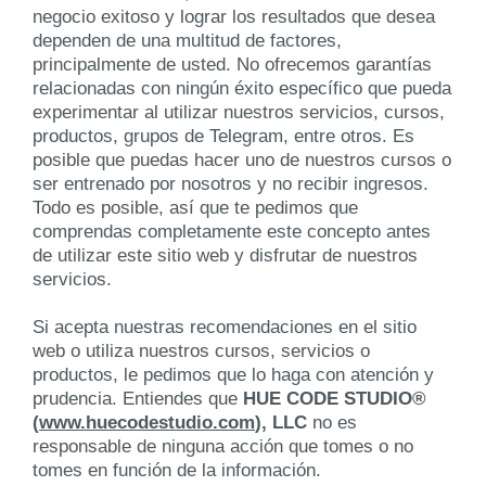
negocio exitoso y lograr los resultados que desea
dependen de una multitud de factores,
principalmente de usted. No ofrecemos garantías
relacionadas con ningún éxito específico que pueda
experimentar al utilizar nuestros servicios, cursos,
productos, grupos de Telegram, entre otros. Es
posible que puedas hacer uno de nuestros cursos o
ser entrenado por nosotros y no recibir ingresos.
Todo es posible, así que te pedimos que
comprendas completamente este concepto antes
de utilizar este sitio web y disfrutar de nuestros
servicios.
Si acepta nuestras recomendaciones en el sitio
web o utiliza nuestros cursos, servicios o
productos, le pedimos que lo haga con atención y
prudencia. Entiendes que
HUE CODE STUDIO®
(
www.huecodestudio.com
), LLC
no es
responsable de ninguna acción que tomes o no
tomes en función de la información.