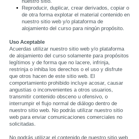
nuestro sitio.
Reproducir, duplicar, crear derivados, copiar o
de otra forma explotar el material contenido en
nuestro sitio web y/o plataforma de
alojamiento del curso para ningún propósito.
Uso Aceptable
Acuerdas utilizar nuestro sitio web y/o plataforma
de alojamiento del curso solamente para propósitos
legítimos y de forma que no lacere, infrinja,
restrinja o inhiba los derechos o el uso y disfrute
que otros hacen de este sitio web. El
comportamiento prohibido incluye acosar, causar
angustias o inconvenientes a otros usuarios,
transmitir contenido obsceno u ofensivo, o
interrumpir el flujo normal de diálogo dentro de
nuestro sitio web. No podrás utilizar nuestro sitio
web para enviar comunicaciones comerciales no
solicitadas.
No podrás utilizar el contenido de nuestro sitio web