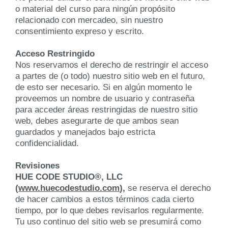
o material del curso para ningún propósito
relacionado con mercadeo, sin nuestro
consentimiento expreso y escrito.
Acceso Restringido
Nos reservamos el derecho de restringir el acceso
a partes de (o todo) nuestro sitio web en el futuro,
de esto ser necesario. Si en algún momento le
proveemos un nombre de usuario y contraseña
para acceder áreas restringidas de nuestro sitio
web, debes asegurarte de que ambos sean
guardados y manejados bajo estricta
confidencialidad.
Revisiones
HUE CODE STUDIO®, LLC
(
www.huecodestudio.com
),
se reserva el derecho
de hacer cambios a estos términos cada cierto
tiempo, por lo que debes revisarlos regularmente.
Tu uso continuo del sitio web se presumirá como