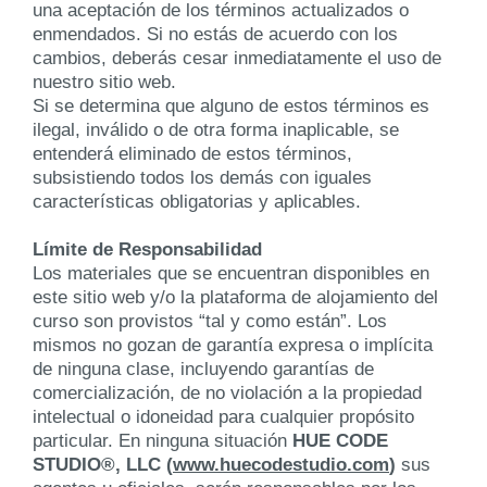
una aceptación de los términos actualizados o
enmendados. Si no estás de acuerdo con los
cambios, deberás cesar inmediatamente el uso de
nuestro sitio web.
Si se determina que alguno de estos términos es
ilegal, inválido o de otra forma inaplicable, se
entenderá eliminado de estos términos,
subsistiendo todos los demás con iguales
características obligatorias y aplicables.
Límite de Responsabilidad
Los materiales que se encuentran disponibles en
este sitio web y/o la plataforma de alojamiento del
curso son provistos “tal y como están”. Los
mismos no gozan de garantía expresa o implícita
de ninguna clase, incluyendo garantías de
comercialización, de no violación a la propiedad
intelectual o idoneidad para cualquier propósito
particular. En ninguna situación
HUE CODE
STUDIO®, LLC (
www.huecodestudio.com
)
sus