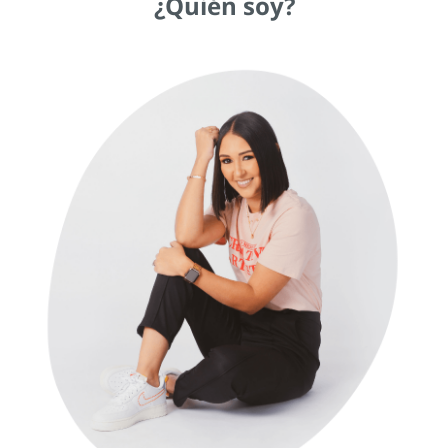
¿Quién soy?