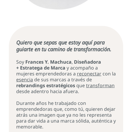
Quiero que sepas que estoy aquí para
guiarte en tu camino de transformación.
Soy
Frances Y. Machuca
,
Diseñadora
+ Estratega de Marca
y acompaño a
mujeres emprendedoras a
reconectar
con la
esencia
de sus marcas a través de
rebrandings estratégicos
que
transforman
desde adentro hacia afuera.
Durante años he trabajado con
emprendedoras que, como tú, quieren dejar
atrás una imagen que ya no les representa
para dar vida a una marca sólida, auténtica y
memorable.