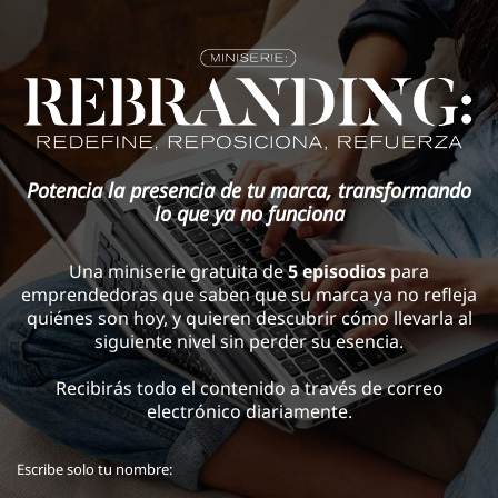
Potencia la presencia de tu marca, transformando
lo que ya no funciona
Una miniserie gratuita de
5 episodios
para
emprendedoras que saben que su marca ya no refleja
quiénes son hoy, y quieren descubrir cómo llevarla al
siguiente nivel sin perder su esencia.
Recibirás todo el contenido a través de correo
electrónico diariamente.
Escribe solo tu nombre: