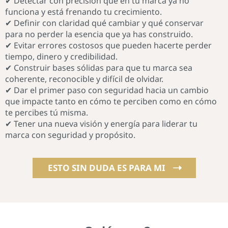
✔ Detectar con precisión qué en tu marca ya no
funciona y está frenando tu crecimiento.
✔ Definir con claridad qué cambiar y qué conservar
para no perder la esencia que ya has construido.
✔ Evitar errores costosos que pueden hacerte perder
tiempo, dinero y credibilidad.
✔ Construir bases sólidas para que tu marca sea
coherente, reconocible y difícil de olvidar.
✔ Dar el primer paso con seguridad hacia un cambio
que impacte tanto en cómo te perciben como en cómo
te percibes tú misma.
✔ Tener una nueva visión y energía para liderar tu
marca con seguridad y propósito.
ESTO SIN DUDA ES PARA MI