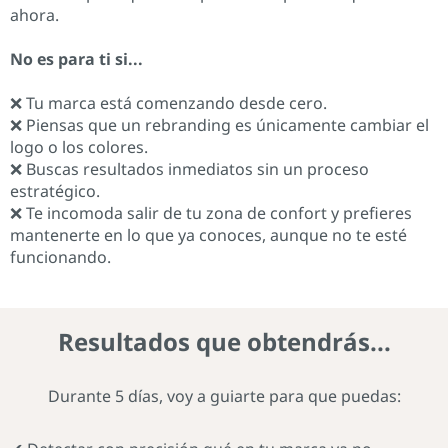
ahora.
No es para ti si...
❌ Tu marca está comenzando desde cero.
❌ Piensas que un rebranding es únicamente cambiar el
logo o los colores.
❌ Buscas resultados inmediatos sin un proceso
estratégico.
❌ Te incomoda salir de tu zona de confort y prefieres
mantenerte en lo que ya conoces, aunque no te esté
funcionando.
Resultados que obtendrás...
Durante 5 días, voy a guiarte para que puedas: