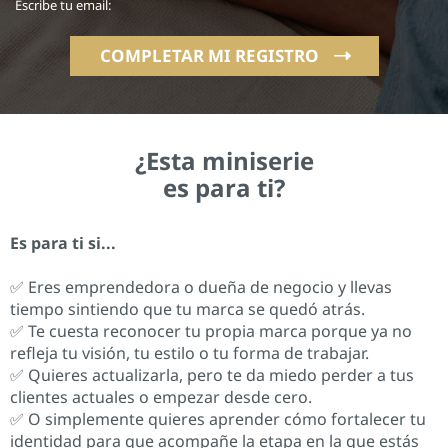
Escribe tu email:
COMPLETAR MI REGISTRO
¿Esta miniserie
es para ti?
Es para ti si...
✅ Eres emprendedora o dueña de negocio y llevas
tiempo sintiendo que tu marca se quedó atrás.
✅ Te cuesta reconocer tu propia marca porque ya no
refleja tu visión, tu estilo o tu forma de trabajar.
✅ Quieres actualizarla, pero te da miedo perder a tus
clientes actuales o empezar desde cero.
✅ O simplemente quieres aprender cómo fortalecer tu
identidad para que acompañe la etapa en la que estás